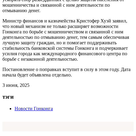
мошенничества и связанной с ним деятельности по
отмыванию денег.
Министр финансов и казначейства Кристофер Хуэй заявил,
что новый механизм не только расширяет возможности
Гонконга по борьбе с мошенничеством и связанной с ним
деятельностью по отмыванию денег, тем самым обеспечивая
лучшую защиту граждан, но и помогает поддерживать
стабильность банковской системы Гонконга и подчеркивает
усилия города как международного финансового центра по
борьбе с незаконной деятельностью.
Постановление о поправках вступит в силу в этом году. Дата
начала будет объявлена отдельно.
3 июня, 2025
тэги
Новости Гонконга