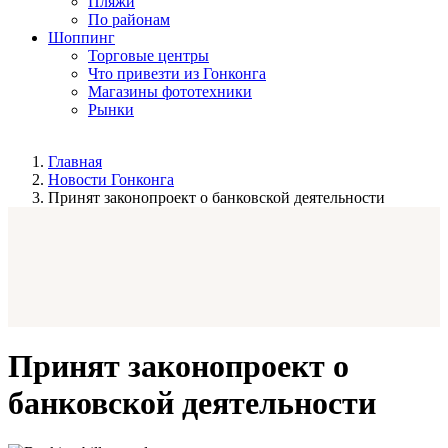
Пляжи
По районам
Шоппинг
Торговые центры
Что привезти из Гонконга
Магазины фототехники
Рынки
Главная
Новости Гонконга
Принят законопроект о банковской деятельности
Принят законопроект о
банковской деятельности