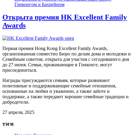
Гонконгом и Бахрейном
Открыта премия HK Excellent Family
Awards
Первая премия Hong Kong Excellent Family Awards,
организованная совместно Бюро по делам дома и молодежи и
Семейным советом, открыта для участия с сегодняшнего дня
до 27 июня. Семьи, проживающие в Гонконге, могут
присоединиться.
Награды присуждаются семьям, которые развивают
позитивные и поддерживающие семейные отношения,
основанные на любви и уважении, а также заботе и
поддержке, а также передают хорошие семейные традиции и
добродетели.
27 апреля, 2025
тэги