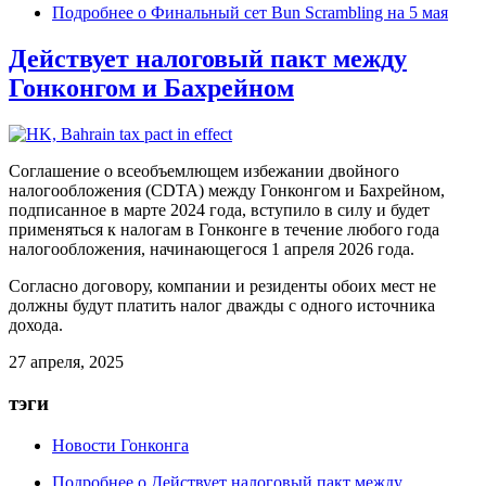
Подробнее
о Финальный сет Bun Scrambling на 5 мая
Действует налоговый пакт между
Гонконгом и Бахрейном
Соглашение о всеобъемлющем избежании двойного
налогообложения
(CDTA) между Гонконгом и Бахрейном,
подписанное в марте 2024 года, вступило в силу и будет
применяться к налогам в Гонконге в течение любого года
налогообложения, начинающегося 1 апреля 2026 года.
Согласно договору, компании и резиденты обоих мест не
должны будут платить налог дважды с одного источника
дохода.
27 апреля, 2025
тэги
Новости Гонконга
Подробнее
о Действует налоговый пакт между