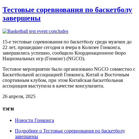
Тестовые соревнования по баскетболу
завершены
15-е тестовые соревнования по баскетболу среди мужчин до
22 лет, прошедшие сегодня и вчера в Колизее Гонконга,
завершились успешно, сообщило Координационное бюро
Национальных игр (Гонконг) (NGCO).
Тестовое мероприятие было организовано NGCO совместно с
Баскетбольной ассоциацией Гонконга, Китай и Восточным
спортивным клубом, при этом Китайская баскетбольная
ассоциация выступила в качестве консультанта.
26 апреля, 2025
тэги
Новости Гонконга
Подробнее
о Тестовые соревнования по баскетболу
завершены