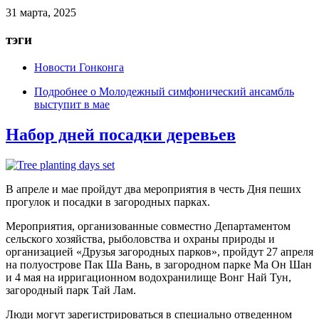
31 марта, 2025
тэги
Новости Гонконга
Подробнее
о Молодежный симфонический ансамбль
выступит в мае
Набор дней посадки деревьев
В апреле и мае пройдут два мероприятия в честь Дня пеших
прогулок и посадки в загородных парках.
Мероприятия, организованные совместно Департаментом
сельского хозяйства, рыболовства и охраны природы и
организацией «Друзья загородных парков», пройдут 27 апреля
на полуострове Пак Ша Вань, в загородном парке Ма Он Шан
и 4 мая на ирригационном водохранилище Вонг Най Тун,
загородный парк Тай Лам.
Люди могут зарегистрироваться в специально отведенном