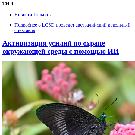
тэги
Новости Гонконга
Подробнее
о LCSD проведет австралийский кукольный
спектакль
Активизация усилий по охране
окружающей среды с помощью ИИ