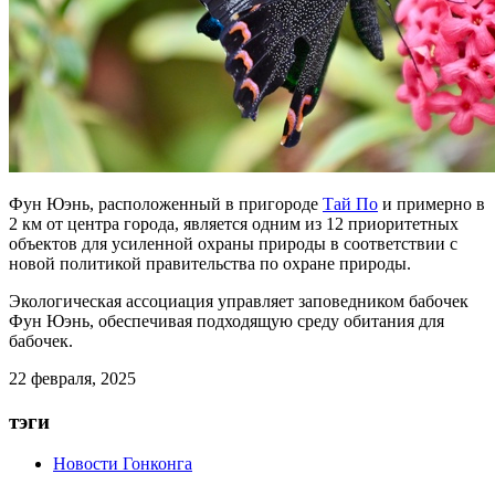
Фун Юэнь, расположенный в пригороде
Тай По
и примерно в
2 км от центра города, является одним из 12 приоритетных
объектов для усиленной охраны природы в соответствии с
новой политикой правительства по охране природы.
Экологическая ассоциация управляет заповедником бабочек
Фун Юэнь, обеспечивая подходящую среду обитания для
бабочек.
22 февраля, 2025
тэги
Новости Гонконга