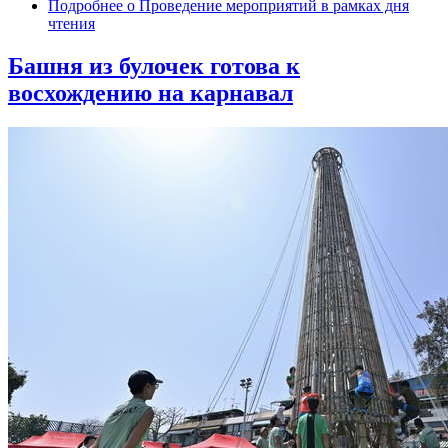
Подробнее
о Проведение мероприятий в рамках дня
чтения
Башня из булочек готова к
восхождению на карнавал