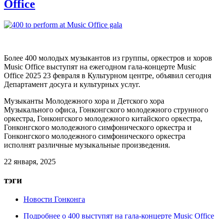
Office
Более 400 молодых музыкантов из группы, оркестров и хоров
Music Office выступят на
ежегодном гала-концерте Music
Office 2025 23
февраля в Культурном центре, объявил сегодня
Департамент досуга и культурных услуг.
Музыканты Молодежного хора и Детского хора
Музыкального офиса, Гонконгского молодежного струнного
оркестра, Гонконгского молодежного китайского оркестра,
Гонконгского молодежного симфонического оркестра и
Гонконгского молодежного симфонического оркестра
исполнят различные музыкальные произведения.
22 января, 2025
тэги
Новости Гонконга
Подробнее
о 400 выступят на гала-концерте Music Office