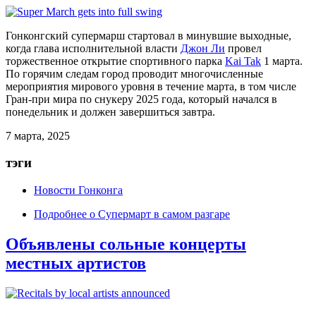
Гонконгский супермарш
стартовал в минувшие выходные,
когда глава исполнительной власти
Джон Ли
провел
торжественное открытие спортивного парка
Kai Tak
1 марта.
По горячим следам город проводит многочисленные
мероприятия мирового уровня в течение марта, в том числе
Гран-при мира по снукеру 2025 года, который начался в
понедельник и должен завершиться завтра.
7 марта, 2025
тэги
Новости Гонконга
Подробнее
о Супермарт в самом разгаре
Объявлены сольные концерты
местных артистов