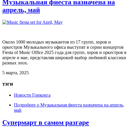
Музыкальная фиеста назначена на
апрель, май
Около 1000 молодых музыкантов из 17 групп, хоров и
оркестров Музыкального офиса выступят в серии концертов
Fiesta of Music Office 2025 года для групп, хоров и оркестров в
апреле и мае, представляя широкий выбор любимой классики
разных эпох.
5 марта, 2025
тэги
Новости Гонконга
Подробнее
о Музыкальная фиеста назначена на апрель,
май
Супермарт в самом разгаре