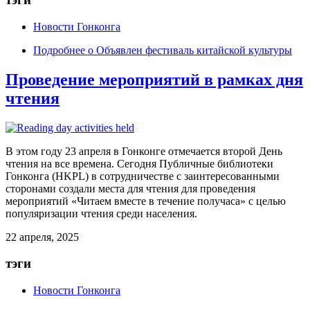
Новости Гонконга
Подробнее
о Объявлен фестиваль китайской культуры
Проведение мероприятий в рамках дня
чтения
В этом году 23 апреля в Гонконге отмечается второй День
чтения на все времена. Сегодня Публичные библиотеки
Гонконга (HKPL) в сотрудничестве с заинтересованными
сторонами создали места для чтения для проведения
мероприятий «Читаем вместе в течение получаса» с целью
популяризации чтения среди населения.
22 апреля, 2025
тэги
Новости Гонконга