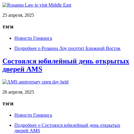
25 апреля, 2025
тэги
Новости Гонконга
Подробнее
о Розанна Лоу посетит Ближний Восток
Состоялся юбилейный день открытых
дверей AMS
26 апреля, 2025
тэги
Новости Гонконга
Подробнее
о Состоялся юбилейный день открытых
дверей AMS