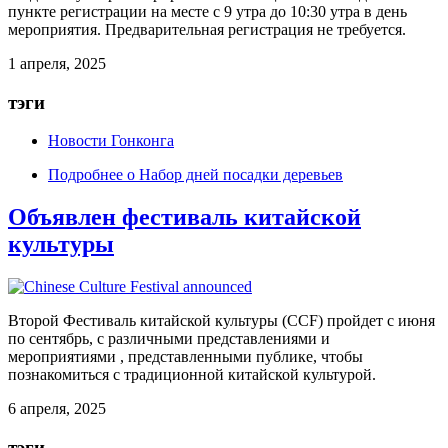
пункте регистрации на месте с 9 утра до 10:30 утра в день
мероприятия. Предварительная регистрация не требуется.
1 апреля, 2025
тэги
Новости Гонконга
Подробнее
о Набор дней посадки деревьев
Объявлен фестиваль китайской
культуры
Второй
Фестиваль китайской культуры
(CCF) пройдет с июня
по сентябрь, с различными
представлениями и
мероприятиями
, представленными публике, чтобы
познакомиться с традиционной китайской культурой.
6 апреля, 2025
тэги