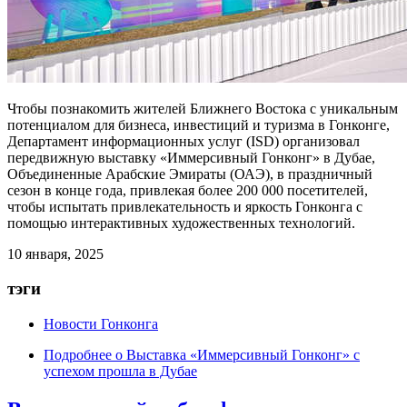
Чтобы познакомить жителей Ближнего Востока с уникальным
потенциалом для бизнеса, инвестиций и туризма в Гонконге,
Департамент информационных услуг (ISD) организовал
передвижную выставку «Иммерсивный Гонконг» в Дубае,
Объединенные Арабские Эмираты (ОАЭ), в праздничный
сезон в конце года, привлекая более 200 000 посетителей,
чтобы испытать привлекательность и яркость Гонконга с
помощью интерактивных художественных технологий.
10 января, 2025
тэги
Новости Гонконга
Подробнее
о Выставка «Иммерсивный Гонконг» с
успехом прошла в Дубае