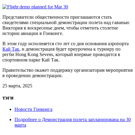
Представители общественности приглашаются стать
свидетелями специальной демонстрации полета над гаванью
Виктория в воскресенье днем, чтобы отметить столетие
истории авиации в Гонконге.
В этом году исполняется сто лет со дня основания аэропорта
Кай Так
, и демонстрация будет приурочена к турниру по
регби Hong Kong Sevens, который впервые проводится в
спортивном парке Кай Так.
Правительство окажет поддержку организаторам мероприятия
в проведении демонстрации.
25 марта, 2025
тэги
Новости Гонконга
Подробнее
о Демонстрация полета запланирована на 30
марта