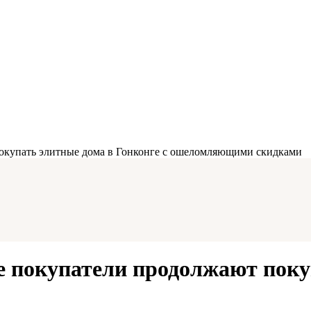
окупать элитные дома в Гонконге с ошеломляющими скидками
 покупатели продолжают поку