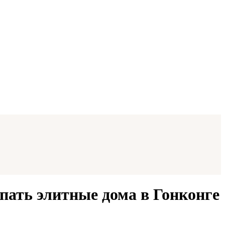
пать элитные дома в Гонконге