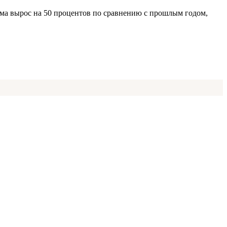
ома вырос на 50 процентов по сравнению с прошлым годом,