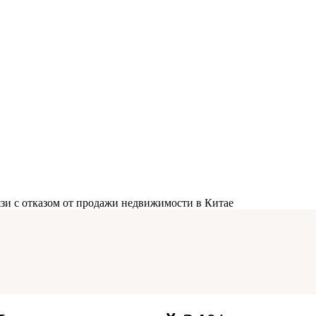
зи с отказом от продажи недвижимости в Китае