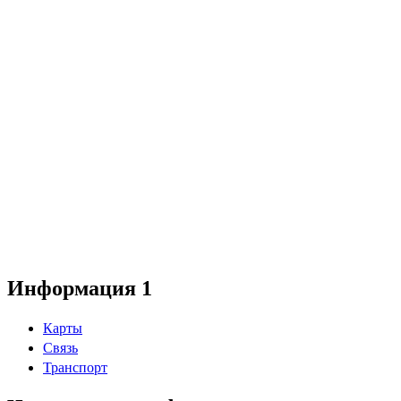
Информация 1
Карты
Связь
Транспорт