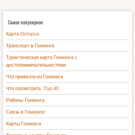
Самое популярное
Карта Octopus
Транспорт в Гонконге
Туристическая карта Гонконга с
достопримечательностями
Что привезти из Гонконга
Что посмотреть: Top 40
Районы Гонконга
Связь в Гонконге
Карты Гонконга