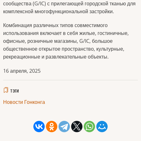
сообщества (G/IC) с прилегающей городской тканью для
комплексной многофункциональной застройки.
Комбинация различных типов совместимого
использования включает в себя жилые, гостиничные,
офисные, розничные магазины, G/IC, большое
общественное открытое пространство, культурные,
рекреационные и развлекательные объекты.
16 апреля, 2025
тэги
Новости Гонконга