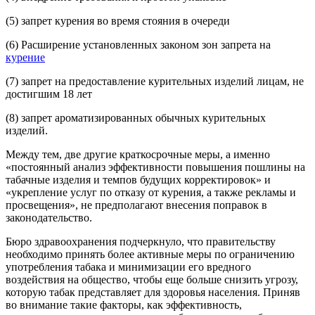
(5) запрет курения во время стояния в очереди
(6) Расширение установленных законом зон запрета на
курение
(7) запрет на предоставление курительных изделий лицам, не
достигшим 18 лет
(8) запрет ароматизированных обычных курительных
изделий.
Между тем, две другие краткосрочные меры, а именно
«постоянный анализ эффективности повышения пошлины на
табачные изделия и темпов будущих корректировок» и
«укрепление услуг по отказу от курения, а также рекламы и
просвещения», не предполагают внесения поправок в
законодательство.
Бюро здравоохранения подчеркнуло, что правительству
необходимо принять более активные меры по ограничению
употребления табака и минимизации его вредного
воздействия на общество, чтобы еще больше снизить угрозу,
которую табак представляет для здоровья населения. Приняв
во внимание такие факторы, как эффективность,