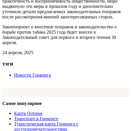
практичность и восприимчивость общественности, бюро
выдвинуло эти меры в прошлом году и дополнительно
уточнило детали предлагаемых законодательных поправок
после рассмотрения мнений заинтересованных сторон.
Законопроект о внесении поправок в законодательство о
борьбе против табака 2025 года будет внесен в
Законодательный совет для первого и второго чтения 30
апреля.
24 апреля, 2025
тэги
Новости Гонконга
Самое популярное
Карта Octopus
Транспорт в Гонконге
Туристическая карта Гонконга с
достопримечательностями