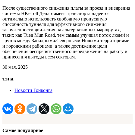
После существенного снижения платы за проезд и внедрения
системы HKeToll Департамент транспорта надеется
оптимально использовать свободную пропускную
способность туннеля для эффективного снижения
загруженности движения на альтернативных маршрутах,
таких как Tuen Mun Road, тем самым улучшая поток людей и
грузов между Западными/Северными Новыми территориями
и городскими районами. а также достижение цели
обеспечения беспрепятственного передвижения на работу и
принесения выгоды всем секторам.
30 мая, 2025
тэги
Новости Гонконга
Самое популярное