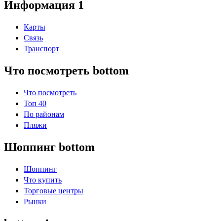
Информация 1
Карты
Связь
Транспорт
Что посмотреть bottom
Что посмотреть
Топ 40
По районам
Пляжи
Шоппинг bottom
Шоппинг
Что купить
Торговые центры
Рынки