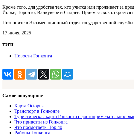
Кроме того, для удобства тех, кто учится или проживает за 
Йорке, Торонто, Ванкувере и Сиднее. Прием заявок откроется п
Позвоните в Экзаменационный отдел государственной службы п
17 июля, 2025
тэги
Новости Гонконга
Самое популярное
Карта Octopus
Транспорт в Гонконге
Туристическая карта Гонконга с достопримечательностям
Что привезти из Гонконга
Что посмотреть: Top 40
Районы Гонконга