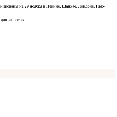
анированы на 29 ноября в Пекине, Шанхае, Лондоне, Нью-
для запросов.