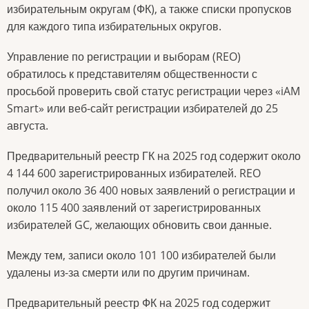
избирательным округам (ФК), а также списки пропусков
для каждого типа избирательных округов.
Управление по регистрации и выборам (REO)
обратилось к представителям общественности с
просьбой проверить свой статус регистрации через «iAM
Smart» или веб-сайт регистрации избирателей до 25
августа.
Предварительный реестр ГК на 2025 год содержит около
4 144 600 зарегистрированных избирателей. REO
получил около 36 400 новых заявлений о регистрации и
около 115 400 заявлений от зарегистрированных
избирателей GC, желающих обновить свои данные.
Между тем, записи около 101 100 избирателей были
удалены из-за смерти или по другим причинам.
Предварительный реестр ФК на 2025 год содержит