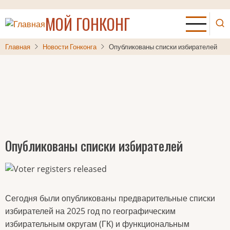
Перейти
МОЙ ГОНКОНГ
к
основному
содержанию
Главная
Новости Гонконга
Опубликованы списки избирателей
Опубликованы списки избирателей
Сегодня были опубликованы предварительные списки
избирателей на 2025 год по географическим
избирательным округам (ГК) и функциональным