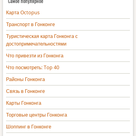
Самое популярное
Карта Octopus
Транспорт в Гонконге
Туристическая карта Гонконга с
достопримечательностями
Что привезти из Гонконга
Что посмотреть: Top 40
Районы Гонконга
Связь в Гонконге
Карты Гонконга
Торговые центры Гонконга
Шоппинг в Гонконге