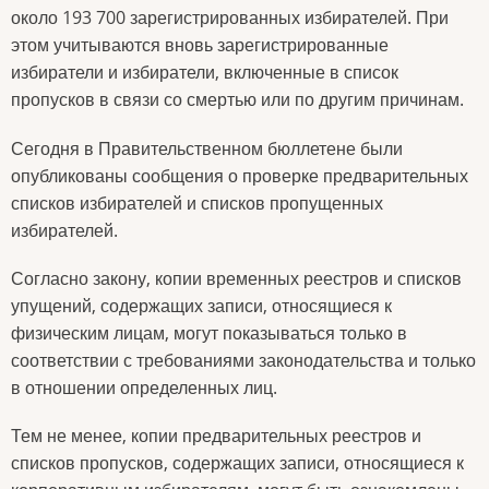
около 193 700 зарегистрированных избирателей. При
этом учитываются вновь зарегистрированные
избиратели и избиратели, включенные в список
пропусков в связи со смертью или по другим причинам.
Сегодня в Правительственном бюллетене были
опубликованы сообщения о проверке предварительных
списков избирателей и списков пропущенных
избирателей.
Согласно закону, копии временных реестров и списков
упущений, содержащих записи, относящиеся к
физическим лицам, могут показываться только в
соответствии с требованиями законодательства и только
в отношении определенных лиц.
Тем не менее, копии предварительных реестров и
списков пропусков, содержащих записи, относящиеся к