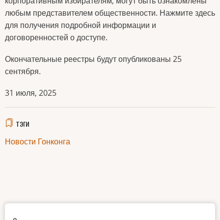
корпоративным избирателям, могут быть ознакомлены
любым представителем общественности. Нажмите здесь
для получения подробной информации и
договоренностей о доступе.
Окончательные реестры будут опубликованы 25
сентября.
31 июля, 2025
тэги
Новости Гонконга