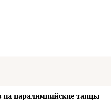
в на паралимпийские танцы