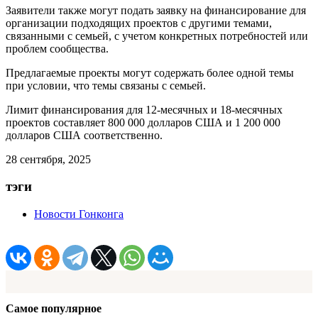
Заявители также могут подать заявку на финансирование для
организации подходящих проектов с другими темами,
связанными с семьей, с учетом конкретных потребностей или
проблем сообщества.
Предлагаемые проекты могут содержать более одной темы
при условии, что темы связаны с семьей.
Лимит финансирования для 12-месячных и 18-месячных
проектов составляет 800 000 долларов США и 1 200 000
долларов США соответственно.
28 сентября, 2025
тэги
Новости Гонконга
Самое популярное