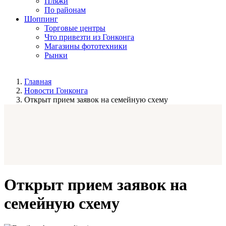
Пляжи
По районам
Шоппинг
Торговые центры
Что привезти из Гонконга
Магазины фототехники
Рынки
Главная
Новости Гонконга
Открыт прием заявок на семейную схему
Открыт прием заявок на
семейную схему