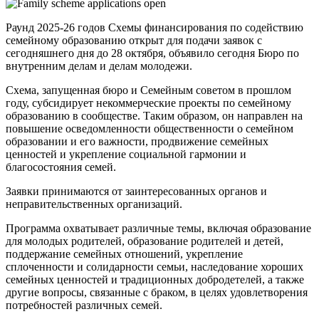
Раунд 2025-26 годов Схемы финансирования по содействию
семейному образованию открыт для подачи заявок с
сегодняшнего дня до 28 октября, объявило сегодня Бюро по
внутренним делам и делам молодежи.
Схема, запущенная бюро и Семейным советом в прошлом
году, субсидирует некоммерческие проекты по семейному
образованию в сообществе. Таким образом, он направлен на
повышение осведомленности общественности о семейном
образовании и его важности, продвижение семейных
ценностей и укрепление социальной гармонии и
благосостояния семей.
Заявки принимаются от заинтересованных органов и
неправительственных организаций.
Программа охватывает различные темы, включая образование
для молодых родителей, образование родителей и детей,
поддержание семейных отношений, укрепление
сплоченности и солидарности семьи, наследование хороших
семейных ценностей и традиционных добродетелей, а также
другие вопросы, связанные с браком, в целях удовлетворения
потребностей различных семей.