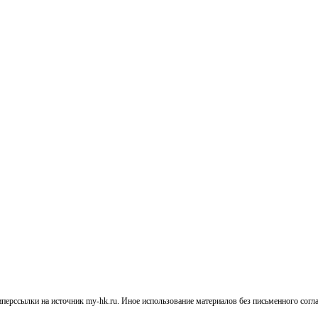
перссылки на источник my-hk.ru. Иное использование материалов без письменного согл