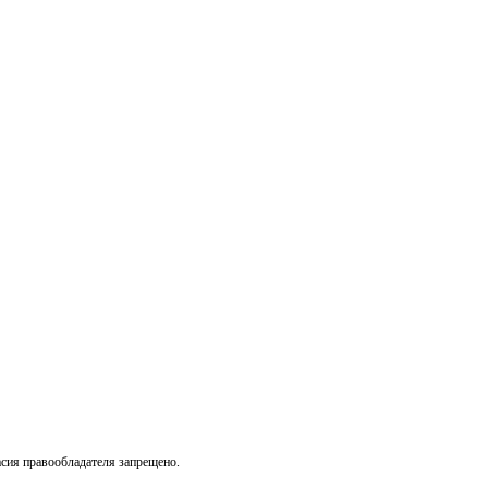
асия правообладателя запрещено.