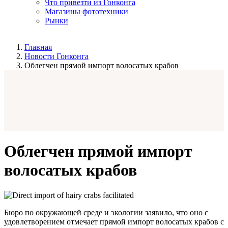
Что привезти из Гонконга
Магазины фототехники
Рынки
Главная
Новости Гонконга
Облегчен прямой импорт волосатых крабов
Облегчен прямой импорт
волосатых крабов
Бюро по окружающей среде и экологии заявило, что оно с
удовлетворением отмечает прямой импорт волосатых крабов с