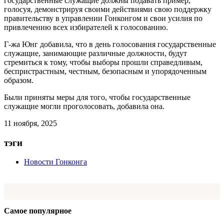
государственные служащие должны подавать пример,
голосуя, демонстрируя своими действиями свою поддержку
правительству в управлении Гонконгом и свои усилия по
привлечению всех избирателей к голосованию.
Г-жа Юнг добавила, что в день голосования государственные
служащие, занимающие различные должности, будут
стремиться к тому, чтобы выборы прошли справедливым,
беспристрастным, честным, безопасным и упорядоченным
образом.
Были приняты меры для того, чтобы государственные
служащие могли проголосовать, добавила она.
11 ноября, 2025
тэги
Новости Гонконга
Самое популярное