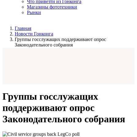
Что привезти из Гонконга
Магазины фототехники
Рынки
Главная
Новости Гонконга
Группы госслужащих поддерживают опрос
Законодательного собрания
Группы госслужащих
поддерживают опрос
Законодательного собрания