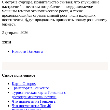
Смотря в будущее, правительство считает, что улучшение
настроений в местном потреблении, поддерживаемое
мощным темпом экономического роста, а также
продолжающийся стремительный рост числа входящих
посетителей, будут продолжать приносить пользу розничному
бизнесу.
2 февраля, 2026
тэги
Новости Гонконга
Самое популярное
Карта Octopus
Транспорт в Гонконге
Туристическая карта Гонконга с
достопримечательностями
Что привезти из Гонконга
Что посмотреть: Top 40