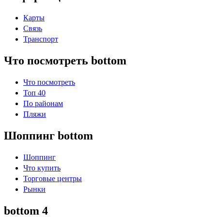
Карты
Связь
Транспорт
Что посмотреть bottom
Что посмотреть
Топ 40
По районам
Пляжи
Шоппинг bottom
Шоппинг
Что купить
Торговые центры
Рынки
bottom 4