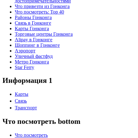
достопримечательностями
Что привезти из Гонконга
Что посмотреть: Top 40
Районы Гонконга
Связь в Гонконге
Карты Гонконга
Торговые центры Гонконга
Alipay в Гонконге
Шоппинг в Гонконге
Аэропорт
Уличный фастфуд
Метро Гонконга
Star Ferry
Информация 1
Карты
Связь
Транспорт
Что посмотреть bottom
Что посмотреть