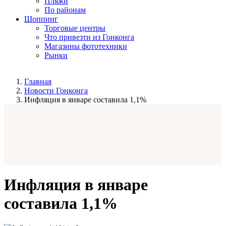
Пляжи
По районам
Шоппинг
Торговые центры
Что привезти из Гонконга
Магазины фототехники
Рынки
Главная
Новости Гонконга
Инфляция в январе составила 1,1%
Инфляция в январе
составила 1,1%