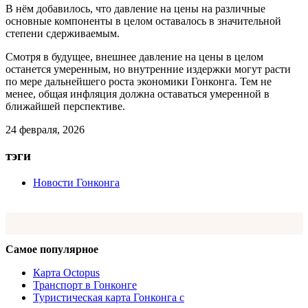
В нём добавилось, что давление на цены на различные
основные компоненты в целом оставалось в значительной
степени сдерживаемым.
Смотря в будущее, внешнее давление на цены в целом
останется умеренным, но внутренние издержки могут расти
по мере дальнейшего роста экономики Гонконга. Тем не
менее, общая инфляция должна оставаться умеренной в
ближайшей перспективе.
24 февраля, 2026
тэги
Новости Гонконга
Самое популярное
Карта Octopus
Транспорт в Гонконге
Туристическая карта Гонконга с