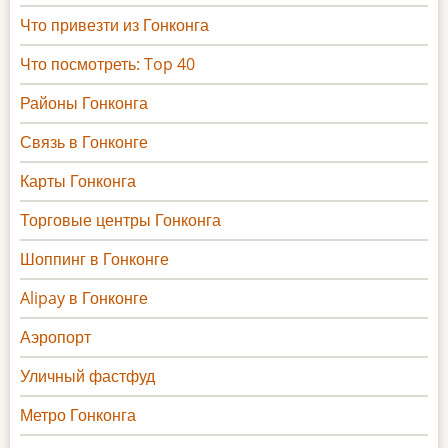
Что привезти из Гонконга
Что посмотреть: Top 40
Районы Гонконга
Связь в Гонконге
Карты Гонконга
Торговые центры Гонконга
Шоппинг в Гонконге
Alipay в Гонконге
Аэропорт
Уличный фастфуд
Метро Гонконга