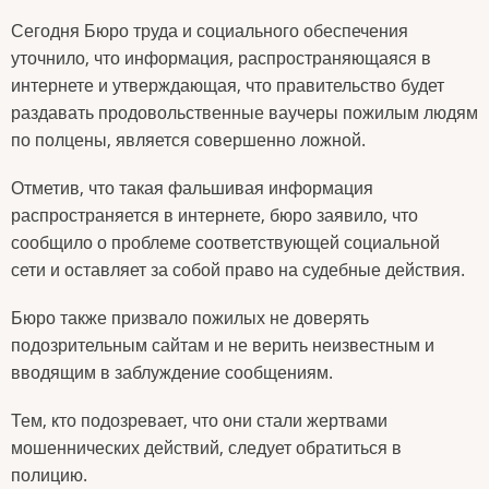
Сегодня Бюро труда и социального обеспечения
уточнило, что информация, распространяющаяся в
интернете и утверждающая, что правительство будет
раздавать продовольственные ваучеры пожилым людям
по полцены, является совершенно ложной.
Отметив, что такая фальшивая информация
распространяется в интернете, бюро заявило, что
сообщило о проблеме соответствующей социальной
сети и оставляет за собой право на судебные действия.
Бюро также призвало пожилых не доверять
подозрительным сайтам и не верить неизвестным и
вводящим в заблуждение сообщениям.
Тем, кто подозревает, что они стали жертвами
мошеннических действий, следует обратиться в
полицию.