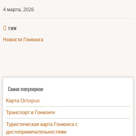
4 марта, 2026
тэги
Новости Гонконга
Самое популярное
Карта Octopus
Транспорт в Гонконге
Туристическая карта Гонконга с
достопримечательностями