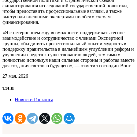
государственной политики и Стратегической схемой
финансирования исследований государственной политики,
чтобы предоставить профессиональные взгляды, а также
выступали внешними экспертами по обеим схемам
финансирования.
«Я с нетерпением жду возможности поддерживать тесное
взаимодействие и сотрудничество с членами Экспертной
группы, объединять профессиональный опыт и мудрость в
поддержку правительства в дальнейшем углублении реформ и
улучшении средств к существованию людей, тем самым
полностью используя наши сильные стороны и работая вместе
для создания светлого будущего», — отметил господин Вонг.
27 мая, 2026
тэги
Новости Гонконга