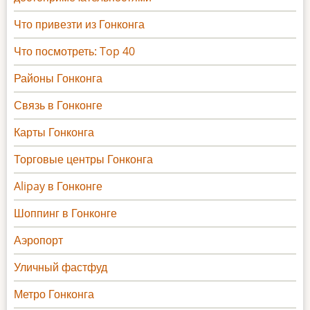
Что привезти из Гонконга
Что посмотреть: Top 40
Районы Гонконга
Связь в Гонконге
Карты Гонконга
Торговые центры Гонконга
Alipay в Гонконге
Шоппинг в Гонконге
Аэропорт
Уличный фастфуд
Метро Гонконга