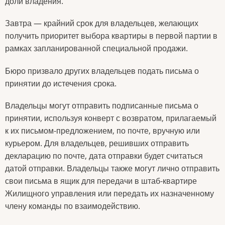
доли владения.
Завтра — крайний срок для владельцев, желающих
получить приоритет выбора квартиры в первой партии в
рамках запланированной специальной продажи.
Бюро призвало других владельцев подать письма о
принятии до истечения срока.
Владельцы могут отправить подписанные письма о
принятии, используя конверт с возвратом, прилагаемый
к их письмом-предложением, по почте, вручную или
курьером. Для владельцев, решивших отправить
декларацию по почте, дата отправки будет считаться
датой отправки. Владельцы также могут лично отправить
свои письма в ящик для передачи в штаб-квартире
Жилищного управления или передать их назначенному
члену команды по взаимодействию.