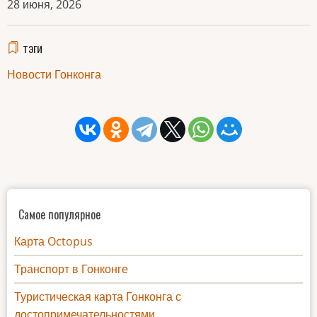
28 июня, 2026
тэги
Новости Гонконга
Самое популярное
Карта Octopus
Транспорт в Гонконге
Туристическая карта Гонконга с
достопримечательностями