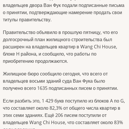
владельцев двора Ван Фук подали подписанные письма
о принятии, подтверждающие намерение продать свои
титулы правительству.
Правительство объявило в прошлую пятницу, что его
долгосрочный план жилищного строительства был
расширен на владельцев квартир в Wang Chi House,
блоке H района, и сообщило, что работы по
приобретению продолжаются.
Жилищное бюро сообщило сегодня, что всего от
владельцев восьми зданий суда Ван Фука было
получено всего 1635 подписанных писем о принятии.
Если разбить это, 1 429 букв поступило из блоков A по G,
что составляет около 82,3% от общего числа квартир в
этих семи зданиях. Ещё 206 писем поступили от
владельцев Wang Chi House, что составляет около 83%