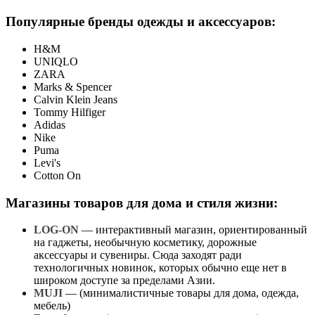
Популярные бренды одежды и аксессуаров:
H&M
UNIQLO
ZARA
Marks & Spencer
Calvin Klein Jeans
Tommy Hilfiger
Adidas
Nike
Puma
Levi's
Cotton On
Магазины товаров для дома и стиля жизни:
LOG-ON
— интерактивный магазин, ориентированный
на гаджеты, необычную косметику, дорожные
аксессуары и сувениры. Сюда заходят ради
технологичных новинок, которых обычно еще нет в
широком доступе за пределами Азии.
MUJI
— (минималистичные товары для дома, одежда,
мебель)