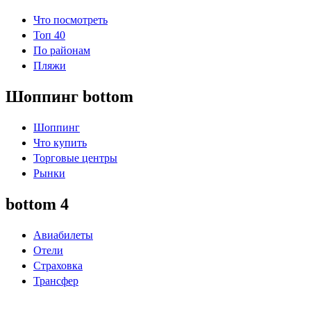
Что посмотреть
Топ 40
По районам
Пляжи
Шоппинг bottom
Шоппинг
Что купить
Торговые центры
Рынки
bottom 4
Авиабилеты
Отели
Страховка
Трансфер