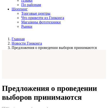
Пляжи
По районам
Шоппинг
Торговые центры
Что привезти из Гонконга
Магазины фототехники
Рынки
Главная
Новости Гонконга
Предложения о проведении выборов принимаются
Предложения о проведении
выборов принимаются