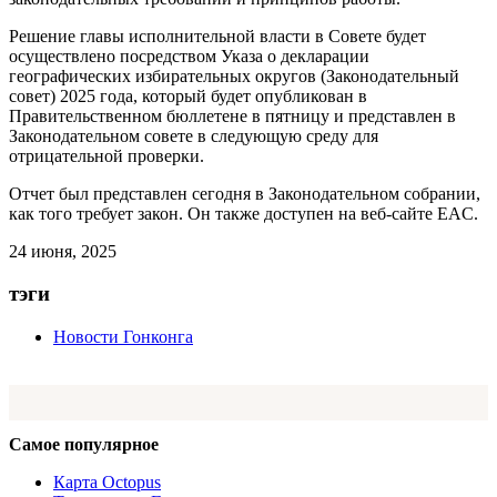
Решение главы исполнительной власти в Совете будет
осуществлено посредством Указа о декларации
географических избирательных округов (Законодательный
совет) 2025 года, который будет опубликован в
Правительственном бюллетене в пятницу и представлен в
Законодательном совете в следующую среду для
отрицательной проверки.
Отчет был представлен сегодня в Законодательном собрании,
как того требует закон. Он также доступен на веб-сайте EAC.
24 июня, 2025
тэги
Новости Гонконга
Самое популярное
Карта Octopus