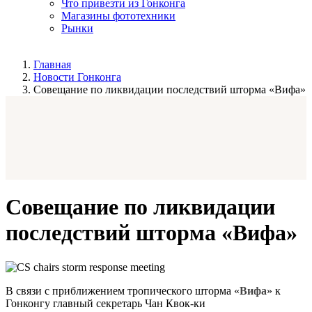
Что привезти из Гонконга
Магазины фототехники
Рынки
Главная
Новости Гонконга
Совещание по ликвидации последствий шторма «Вифа»
Совещание по ликвидации
последствий шторма «Вифа»
В связи с приближением тропического шторма «
Вифа
» к
Гонконгу главный секретарь Чан Квок-ки