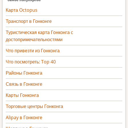
Карта Octopus
Транспорт в Гонконге
Туристическая карта Гонконга с
достопримечательностями
Что привезти из Гонконга
Что посмотреть: Top 40
Районы Гонконга
Связь в Гонконге
Карты Гонконга
Торговые центры Гонконга
Alipay в Гонконге