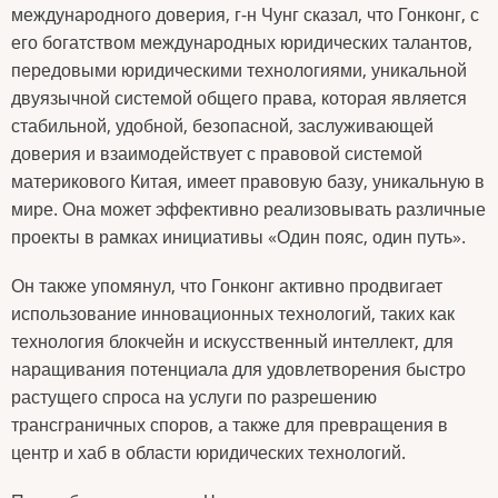
международного доверия, г-н Чунг сказал, что Гонконг, с
его богатством международных юридических талантов,
передовыми юридическими технологиями, уникальной
двуязычной системой общего права, которая является
стабильной, удобной, безопасной, заслуживающей
доверия и взаимодействует с правовой системой
материкового Китая, имеет правовую базу, уникальную в
мире. Она может эффективно реализовывать различные
проекты в рамках инициативы «Один пояс, один путь».
Он также упомянул, что Гонконг активно продвигает
использование инновационных технологий, таких как
технология блокчейн и искусственный интеллект, для
наращивания потенциала для удовлетворения быстро
растущего спроса на услуги по разрешению
трансграничных споров, а также для превращения в
центр и хаб в области юридических технологий.