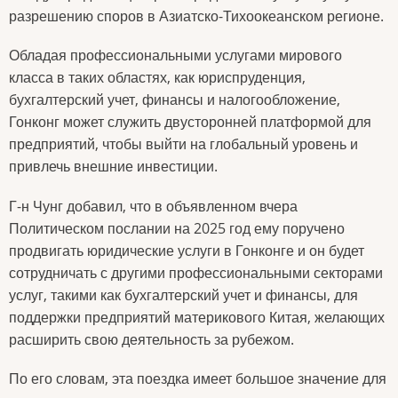
разрешению споров в Азиатско-Тихоокеанском регионе.
Обладая профессиональными услугами мирового
класса в таких областях, как юриспруденция,
бухгалтерский учет, финансы и налогообложение,
Гонконг может служить двусторонней платформой для
предприятий, чтобы выйти на глобальный уровень и
привлечь внешние инвестиции.
Г-н Чунг добавил, что в объявленном вчера
Политическом послании на 2025 год ему поручено
продвигать юридические услуги в Гонконге и он будет
сотрудничать с другими профессиональными секторами
услуг, такими как бухгалтерский учет и финансы, для
поддержки предприятий материкового Китая, желающих
расширить свою деятельность за рубежом.
По его словам, эта поездка имеет большое значение для