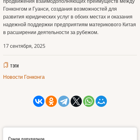
продвижения взаимодополняющих преимуществ между
Гонконгом и Гуанси, создания возможностей для
развития юридических услуг в обоих местах и оказания
надежной поддержки предприятиям материкового Китая
в расширении деятельности за рубежом.
17 сентября, 2025
тэги
Новости Гонконга
Самое популярное