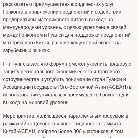
рассказать о преимуществах юридических услуг
Гонконга в привлечении предприятий и содействии
предприятиям материкового Китая в выходе на
международный уровень, с целью укрепления связей
между Гонконгом и Гуанси для поддержки предприятий
материкового Китая, расширяющих свой бизнес на
зарубежных рынках.
Г-н Чунг сказал, что форум поможет укрепить правовую
защиту регионального экономического и торгового
сотрудничества и углубить понимание стран Гуанси и
Ассоциации государств Юго-Восточной Азии (АСЕАН) в
использовании уникальных преимуществ Гонконга для
выхода на мировой уровень.
Мероприятие, являющееся параллельным форумом в
рамках 22-го Делового и инвестиционного саммита
Китай-АСЕАН, собрало более 300 участников, в том