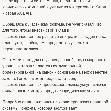
числе юристов и бизнесменов, представителей
юридических компаний и ученых из материкового Китая
и стран АСЕАН.
Обращаясь к участникам форума, г-н Чунг сказал, что
для того, чтобы внести свой вклад в
высококачественное развитие инициативы «Один пояс,
один путь», необходимо продолжать укреплять
верховенство закона.
Он отметил, что для создания деловой среды мирового
уровня, которая является международной,
ориентированной на рынок и основана на верховенстве
закона, Гонконг может предоставить ряд
высококачественных профессиональных услуг, включая
финансовые и международные юридические услуги.
Подробно останавливаясь на характеристиках правовой
системы Гонконга, которая заслуживает