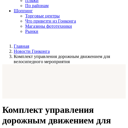
Пляжи
По районам
Шоппинг
Торговые центры
Что привезти из Гонконга
Магазины фототехники
Рынки
Главная
Новости Гонконга
Комплект управления дорожным движением для
велосипедного мероприятия
Комплект управления
дорожным движением для