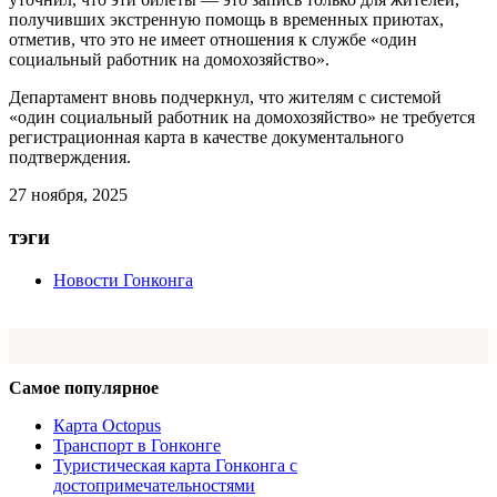
получивших экстренную помощь в временных приютах,
отметив, что это не имеет отношения к службе «один
социальный работник на домохозяйство».
Департамент вновь подчеркнул, что жителям с системой
«один социальный работник на домохозяйство» не требуется
регистрационная карта в качестве документального
подтверждения.
27 ноября, 2025
тэги
Новости Гонконга
Самое популярное
Карта Octopus
Транспорт в Гонконге
Туристическая карта Гонконга с
достопримечательностями