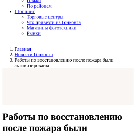
Пляжи
По районам
Шоппинг
Торговые центры
Что привезти из Гонконга
Магазины фототехники
Рынки
Главная
Новости Гонконга
Работы по восстановлению после пожара были
активизированы
Работы по восстановлению
после пожара были