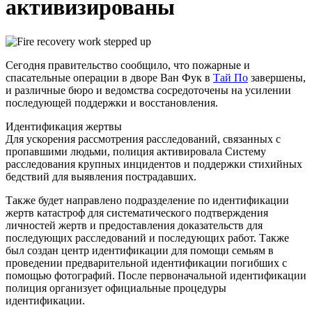
активизированы
Сегодня правительство сообщило, что пожарные и
спасательные операции в дворе Ван Фук в
Тай По
завершены,
и различные бюро и ведомства сосредоточены на усилении
последующей поддержки и восстановления.
Идентификация жертвы
Для ускорения рассмотрения расследований, связанных с
пропавшими людьми, полиция активировала Систему
расследования крупных инцидентов и поддержки стихийных
бедствий для выявления пострадавших.
Также будет направлено подразделение по идентификации
жертв катастроф для систематического подтверждения
личностей жертв и предоставления доказательств для
последующих расследований и последующих работ. Также
был создан центр идентификации для помощи семьям в
проведении предварительной идентификации погибших с
помощью фотографий. После первоначальной идентификации
полиция организует официальные процедуры
идентификации.