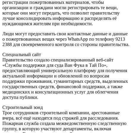
регистрации пожертвованных материалов, чтобы
организации и граждани могли регистрировать те вещи,
которые они могут передать, что позволит правительству
лучше консолидировать информацию и распределять её
нуждающимся жителям при необходимости.
Люди могут предоставить свои контактные данные и данные
о пожертвованных вещах через WhatsApp по телефону 9213
2388 для своевременного контроля со стороны правительства.
Специальный сайт
Правительство создало специализированный веб-сайт
«Службы поддержки для суда Ван Фука в Тай По»,
предоставляющий универсальную платформу для получения
актуальной информации и обновлений по вопросам
поддержки проживания, гуманитарных средств, выделенных
государственных средств, финансовой поддержки, а также
медицинских и консультационных услуг для облегчения
доступа публики.
Строительный зонд
Трое сотрудников строительной компании, арестованные
вчера, всё ещё находятся под стражей для расследования.
Пожарная служба создала межведомственную следственную
группу, в которую участвуют департаменты, включая