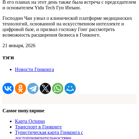
В его планах на этот день также была встреча с председателем
и основателем Yidu Tech Гун Инъин.
Господин Чан узнал о клинической платформе медицинских
технологий, основанной на искусственном интеллекте и
цифровой базе, и призвал госпожу Гонг рассмотреть
возможность расширения бизнеса в Гонконге.
21 января, 2026
тэги
Новости Гонконга
Самое популярное
Карта Octopus
Транспорт в Гонконге
Туристическая карта Гонконга с
достопримечательностями