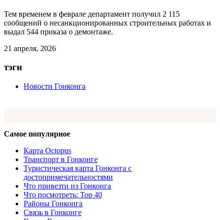
Тем временем в феврале департамент получил 2 115
сообщений о несанкционированных строительных работах и
выдал 544 приказа о демонтаже.
21 апреля, 2026
тэги
Новости Гонконга
Самое популярное
Карта Octopus
Транспорт в Гонконге
Туристическая карта Гонконга с
достопримечательностями
Что привезти из Гонконга
Что посмотреть: Top 40
Районы Гонконга
Связь в Гонконге