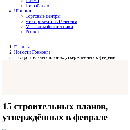
Пляжи
По районам
Шоппинг
Торговые центры
Что привезти из Гонконга
Магазины фототехники
Рынки
Главная
Новости Гонконга
15 строительных планов, утверждённых в феврале
15 строительных планов,
утверждённых в феврале