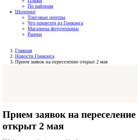
Пляжи
По районам
Шоппинг
Торговые центры
Что привезти из Гонконга
Магазины фототехники
Рынки
Главная
Новости Гонконга
Прием заявок на переселение открыт 2 мая
Прием заявок на переселение
открыт 2 мая