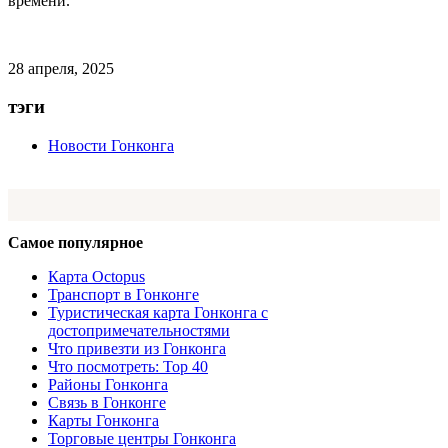
времени.
28 апреля, 2025
тэги
Новости Гонконга
Самое популярное
Карта Octopus
Транспорт в Гонконге
Туристическая карта Гонконга с
достопримечательностями
Что привезти из Гонконга
Что посмотреть: Top 40
Районы Гонконга
Связь в Гонконге
Карты Гонконга
Торговые центры Гонконга