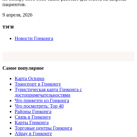
пациентов.
9 апреля, 2026
тэги
Новости Гонконга
Самое популярное
Карта Octopus
Транспорт в Гонконге
Туристическая карта Гонконга с
достопримечательностями
Что привезти из Гонконга
Что посмотреть: Top 40
Районы Гонконга
Связь в Гонконге
Карты Гонконга
Торговые центры Гонконга
Alipay в Гонконге