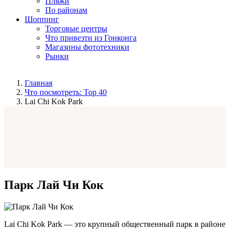
Пляжи
По районам
Шоппинг
Торговые центры
Что привезти из Гонконга
Магазины фототехники
Рынки
Главная
Что посмотреть: Top 40
Lai Chi Kok Park
Парк Лай Чи Кок
Lai Chi Kok Park — это крупный общественный парк в районе