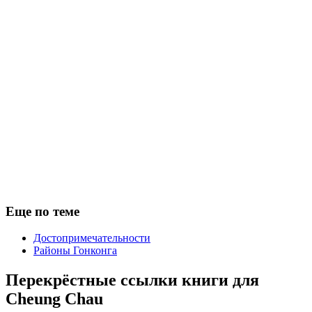
Еще по теме
Достопримечательности
Районы Гонконга
Перекрёстные ссылки книги для
Cheung Chau